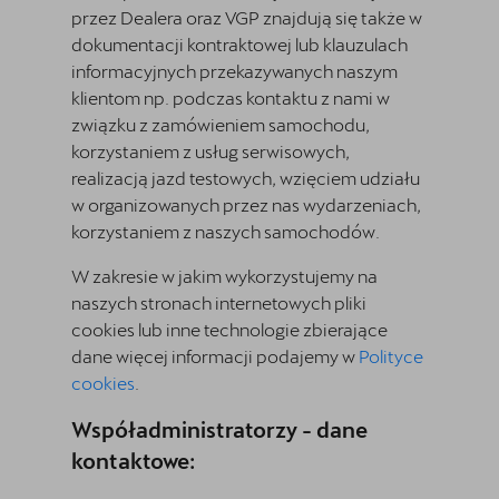
przez Dealera oraz VGP znajdują się także w
dokumentacji kontraktowej lub klauzulach
informacyjnych przekazywanych naszym
klientom np. podczas kontaktu z nami w
związku z zamówieniem samochodu,
korzystaniem z usług serwisowych,
realizacją jazd testowych, wzięciem udziału
w organizowanych przez nas wydarzeniach,
korzystaniem z naszych samochodów.
W zakresie w jakim wykorzystujemy na
naszych stronach internetowych pliki
cookies lub inne technologie zbierające
dane więcej informacji podajemy w
Polityce
cookies
.
Współadministratorzy - dane
kontaktowe: