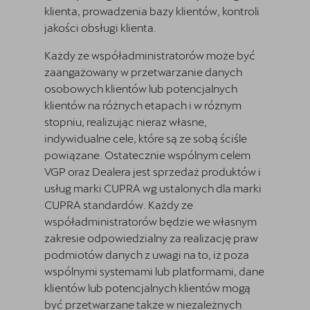
klienta, prowadzenia bazy klientów, kontroli
jakości obsługi klienta.
Każdy ze współadministratorów może być
zaangażowany w przetwarzanie danych
osobowych klientów lub potencjalnych
klientów na różnych etapach i w różnym
stopniu, realizując nieraz własne,
indywidualne cele, które są ze sobą ściśle
powiązane. Ostatecznie wspólnym celem
VGP oraz Dealera jest sprzedaż produktów i
usług marki CUPRA wg ustalonych dla marki
CUPRA standardów. Każdy ze
współadministratorów będzie we własnym
zakresie odpowiedzialny za realizację praw
podmiotów danych z uwagi na to, iż poza
wspólnymi systemami lub platformami, dane
klientów lub potencjalnych klientów mogą
być przetwarzane także w niezależnych