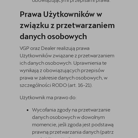
Prawa Użytkowników w
związku z przetwarzaniem
danych osobowych
VGP oraz Dealer realizują prawa
Użytkowników związane z przetwarzaniem
ich danych osobowych. Uprawnienia te
wynikają z obowiązujących przepisów
prawa w zakresie danych osobowych, w
szczególności RODO (art. 16-21).
Użytkownik ma prawo do:
Wycofania zgody na przetwarzanie
danych osobowych w dowolnym
momencie, jeśli zgoda jest podstawą
prawną przetwarzania danych (patrz