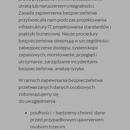
utratą lub naruszeniem integralności.
Zasada zapewnienia bezpieczeństwa
przyświecała nam podczas projektowania
infrastruktury IT, projektowania standardów i
praktyki biznesowej. Nasze procedury
bezpieczeństwa obejmują w szczególności:
zabezpieczenie dostępu, system kopii
zapasowych, monitowanie, przegląd i
utrzymanie, zarządzanie incydentami
bezpieczeństwa, analizę ryzyka.
W ramach zapewniania bezpieczeństwa
przetwarzanych danych osobowych
zobowiązujemy się
do uwzględnienia:
poufności – będziemy chronić dane
przed przypadkowym ujawnieniem
osobom trzecim,