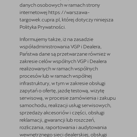
danych osobowych w ramach strony
internetowej
https://warszawa-
targowek.cupra.pl
, której dotyczy niniejsza
Polityka Prywatności.
Informujemy także, iż na zasadzie
współadministrowania VGP i Dealera,
Państwa dane są przetwarzane również w
zakresie celów wspólnych VGP i Dealera
realizowanych w ramach wspólnych
procesów lub w ramach wspólnej
infrastruktury, w tym w zakresie obsługi
zapytań o ofertę, jazdę testową, wizytę
serwisową, w procesie zamówienia i zakupu
samochodu, realizacji usług serwisowych,
sprzedaży akcesoriów i części, obsługi
reklamacji, gwarancji lub roszczeń,
rozliczania, raportowania i audytowania
wewnętrznego sieci dealerskiej, obsługi