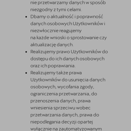
nie przetwarzamy danych w sposób
niezgodny z tymi celami.
Dbamy o aktualność i poprawność
danych osobowych Użytkowników i
niezwłocznie reagujemy
na każde wnioski o sprostowanie czy
aktualizację danych.
Realizujemy prawo Użytkowników do
dostępu do ich danych osobowych
oraz ich poprawiania.
Realizujemy także prawa
Użytkowników do usunięcia danych
osobowych, wycofania zgody,
ograniczenia przetwarzania, do
przenoszenia danych, prawa
wniesienia sprzeciwu wobec
przetwarzania danych, prawa do
niepodlegania decyzji opartej
wyłącznie na zautomatyzowanym