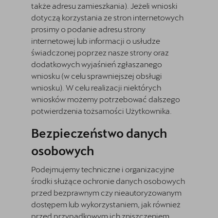
także adresu zamieszkania). Jeżeli wnioski
dotyczą korzystania ze stron internetowych
prosimy o podanie adresu strony
internetowej lub informacji o usłudze
świadczonej poprzez nasze strony oraz
dodatkowych wyjaśnień zgłaszanego
wniosku (w celu sprawniejszej obsługi
wniosku). W celu realizacji niektórych
wniosków możemy potrzebować dalszego
potwierdzenia tożsamości Użytkownika.
Bezpieczeństwo danych
osobowych
Podejmujemy techniczne i organizacyjne
środki służące ochronie danych osobowych
przed bezprawnym czy nieautoryzowanym
dostępem lub wykorzystaniem, jak również
przed przypadkowym ich zniszczeniem,