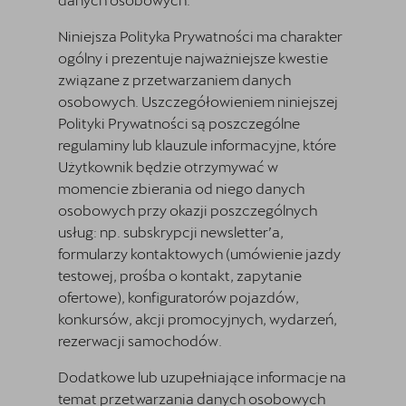
Niniejsza Polityka Prywatności ma charakter
ogólny i prezentuje najważniejsze kwestie
związane z przetwarzaniem danych
osobowych. Uszczegółowieniem niniejszej
Polityki Prywatności są poszczególne
regulaminy lub klauzule informacyjne, które
Użytkownik będzie otrzymywać w
momencie zbierania od niego danych
osobowych przy okazji poszczególnych
usług: np. subskrypcji newsletter’a,
formularzy kontaktowych (umówienie jazdy
testowej, prośba o kontakt, zapytanie
ofertowe), konfiguratorów pojazdów,
konkursów, akcji promocyjnych, wydarzeń,
rezerwacji samochodów.
Dodatkowe lub uzupełniające informacje na
temat przetwarzania danych osobowych