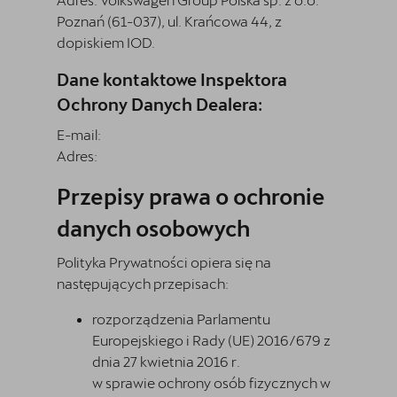
Poznań (61-037), ul. Krańcowa 44, z
dopiskiem IOD.
Dane kontaktowe Inspektora
Ochrony Danych Dealera:
E-mail:
Adres:
Przepisy prawa o ochronie
danych osobowych
Polityka Prywatności opiera się na
następujących przepisach:
rozporządzenia Parlamentu
Europejskiego i Rady (UE) 2016/679 z
dnia 27 kwietnia 2016 r.
w sprawie ochrony osób fizycznych w