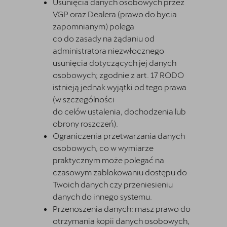
Usunięcia danych osobowych przez
VGP oraz Dealera (prawo do bycia
zapomnianym) polega
co do zasady na żądaniu od
administratora niezwłocznego
usunięcia dotyczących jej danych
osobowych; zgodnie z art. 17 RODO
istnieją jednak wyjątki od tego prawa
(w szczególności
do celów ustalenia, dochodzenia lub
obrony roszczeń).
Ograniczenia przetwarzania danych
osobowych, co w wymiarze
praktycznym może polegać na
czasowym zablokowaniu dostępu do
Twoich danych czy przeniesieniu
danych do innego systemu.
Przenoszenia danych: masz prawo do
otrzymania kopii danych osobowych,