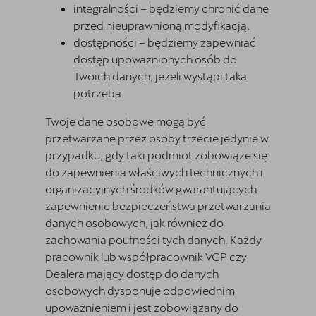
integralności – będziemy chronić dane
przed nieuprawnioną modyfikacją,
dostępności – będziemy zapewniać
dostęp upoważnionych osób do
Twoich danych, jeżeli wystąpi taka
potrzeba.
Twoje dane osobowe mogą być
przetwarzane przez osoby trzecie jedynie w
przypadku, gdy taki podmiot zobowiąże się
do zapewnienia właściwych technicznych i
organizacyjnych środków gwarantujących
zapewnienie bezpieczeństwa przetwarzania
danych osobowych, jak również do
zachowania poufności tych danych. Każdy
pracownik lub współpracownik VGP czy
Dealera mający dostęp do danych
osobowych dysponuje odpowiednim
upoważnieniem i jest zobowiązany do