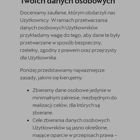
Twoich danych osobowych
Doceniamy zaufanie, którym obdarzyli nas
Użytkownicy. W ramach przetwarzania
danych osobowych Użytkowników
przykładamy wagę do tego, aby dane te były
przetwarzane w sposób bezpieczny,
rzetelny, zgodny z prawem oraz przejrzysty
dla Użytkownika.
Poniżej przedstawiamy najważniejsze
zasady, jakimi się kierujemy:
Zbieramy dane osobowe jedynie w
minimalnym zakresie, niezbędnym do
realizacji celów, dla których są
zbierane.
Cele zbierania danych osobowych
Użytkowników są jasno określone,
mające oparcie w przepisach prawa –