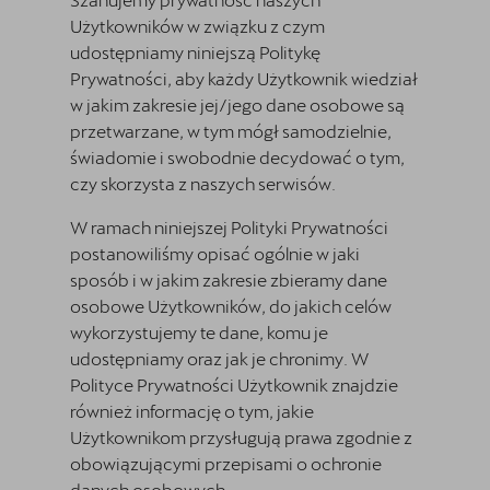
Użytkowników w związku z czym
udostępniamy niniejszą Politykę
Prywatności, aby każdy Użytkownik wiedział
w jakim zakresie jej/jego dane osobowe są
przetwarzane, w tym mógł samodzielnie,
świadomie i swobodnie decydować o tym,
czy skorzysta z naszych serwisów.
W ramach niniejszej Polityki Prywatności
postanowiliśmy opisać ogólnie w jaki
sposób i w jakim zakresie zbieramy dane
osobowe Użytkowników, do jakich celów
wykorzystujemy te dane, komu je
udostępniamy oraz jak je chronimy. W
Polityce Prywatności Użytkownik znajdzie
również informację o tym, jakie
Użytkownikom przysługują prawa zgodnie z
obowiązującymi przepisami o ochronie
danych osobowych.