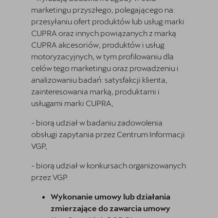
marketingu przyszłego, polegającego na:
przesyłaniu ofert produktów lub usług marki
CUPRA oraz innych powiązanych z marką
CUPRA akcesoriów, produktów i usług
motoryzacyjnych, w tym profilowaniu dla
celów tego marketingu oraz prowadzeniu i
analizowaniu badań: satysfakcji klienta,
zainteresowania marką, produktami i
usługami marki CUPRA,
- biorą udział w badaniu zadowolenia
obsługi zapytania przez Centrum Informacji
VGP,
- biorą udział w konkursach organizowanych
przez VGP.
Wykonanie umowy lub działania
zmierzające do zawarcia umowy