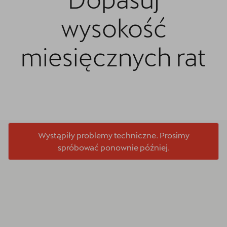
wysokość
miesięcznych rat