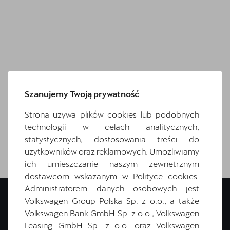
Szanujemy Twoją prywatność
Strona używa plików cookies lub podobnych
technologii w celach analitycznych,
statystycznych, dostosowania treści do
użytkowników oraz reklamowych. Umożliwiamy
ich umieszczanie naszym zewnętrznym
dostawcom wskazanym w Polityce cookies.
Administratorem danych osobowych jest
Volkswagen Group Polska Sp. z o.o., a także
Volkswagen Bank GmbH Sp. z o.o., Volkswagen
Leasing GmbH Sp. z o.o. oraz Volkswagen