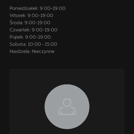
Poniedziałek:
9:00
-
19:00
Wtorek:
9:00
-
19:00
Środa:
9:00
-
19:00
Czwartek:
9:00
-
19:00
Piątek:
9:00
-
19:00
Sobota:
10:00
-
15:00
Niedziela:
Nieczynne