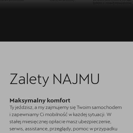
Zalety NAJMU
Maksymalny komfort
Ty jeździsz, a my zajmujemy się Twoim samochodem
i zapewniamy Ci mobilność w każdej sytuacji. W
stałej miesięcznej opłacie masz ubezpieczenie,
serwis, assistance, przeglądy, pomoc w przypadku