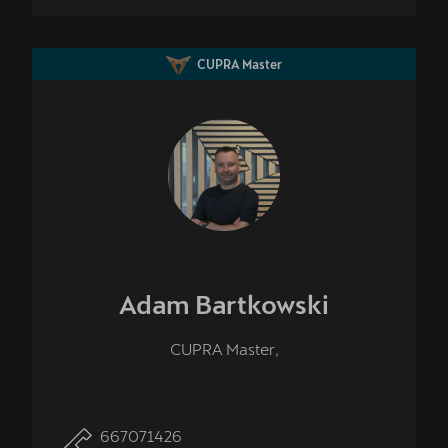
CUPRA Master
Adam
Bartkowski
CUPRA Master,
667071426