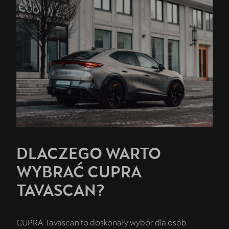
DLACZEGO WARTO
WYBRAĆ CUPRA
TAVASCAN?
CUPRA Tavascan to doskonały wybór dla osób