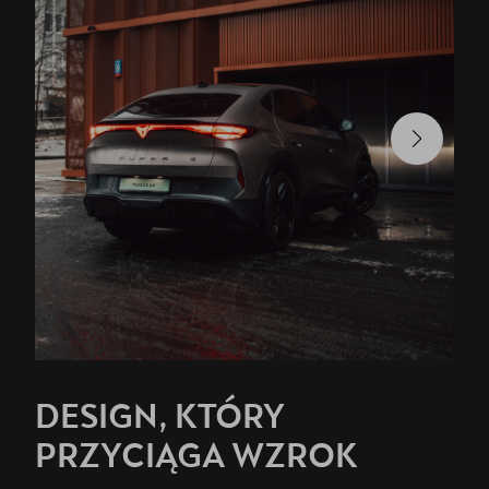
DESIGN, KTÓRY
PRZYCIĄGA WZROK