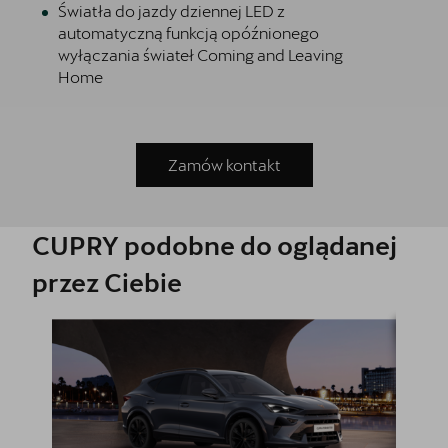
Światła do jazdy dziennej LED z
automatyczną funkcją opóźnionego
wyłączania świateł Coming and Leaving
Home
Zamów kontakt
CUPRY podobne do oglądanej
przez Ciebie